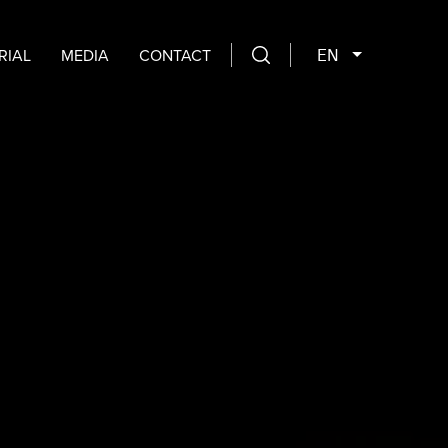
EN
RIAL
MEDIA
CONTACT