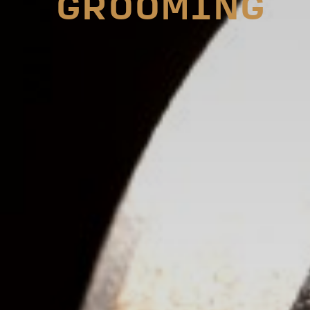
GROOMING